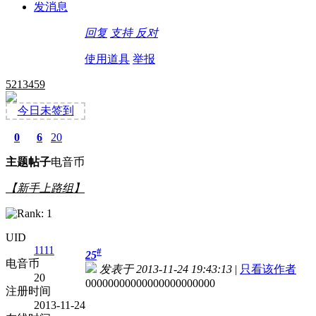
发消息
回复
支持
反对
使用道具
举报
5213459
今日未签到
0
6
20
主题
帖子
电音币
【新手上路组】
UID
1111
#
25
电音币
发表于 2013-11-24 19:43:13
|
只看该作者
20
00000000000000000000000
注册时间
2013-11-24