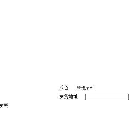
成色:
发货地址:
发表