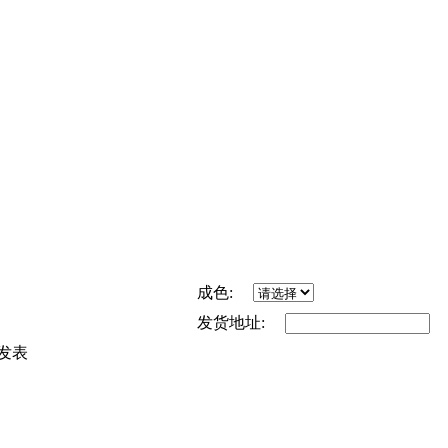
成色:
发货地址:
发表