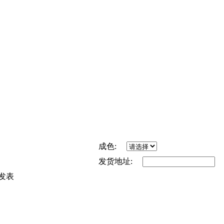
成色:
发货地址:
发表