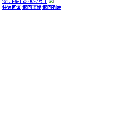
渝ICP备15000697号-1
快速回复
返回顶部
返回列表