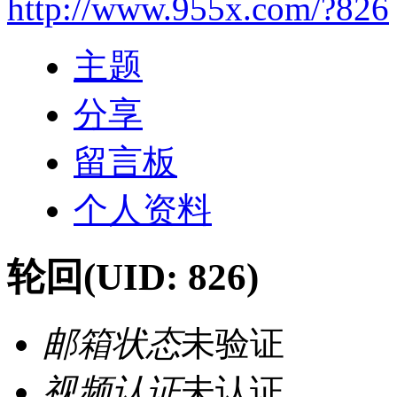
http://www.955x.com/?826
主题
分享
留言板
个人资料
轮回
(UID: 826)
邮箱状态
未验证
视频认证
未认证