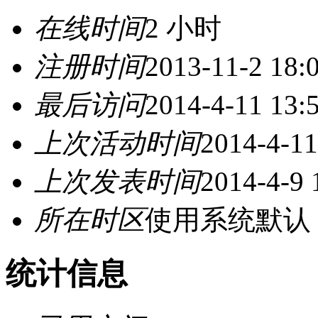
在线时间
2 小时
注册时间
2013-11-2 18:
最后访问
2014-4-11 13:
上次活动时间
2014-4-11
上次发表时间
2014-4-9 
所在时区
使用系统默认
统计信息