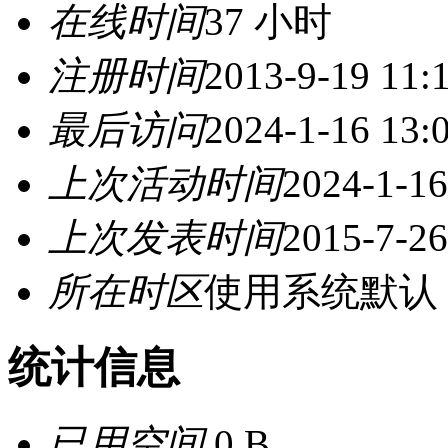
在线时间
37 小时
注册时间
2013-9-19 11:
最后访问
2024-1-16 13:
上次活动时间
2024-1-16
上次发表时间
2015-7-26
所在时区
使用系统默认
统计信息
已用空间
0 B