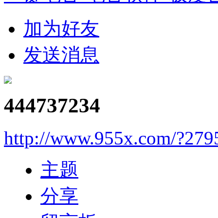
加为好友
发送消息
444737234
http://www.955x.com/?279
主题
分享