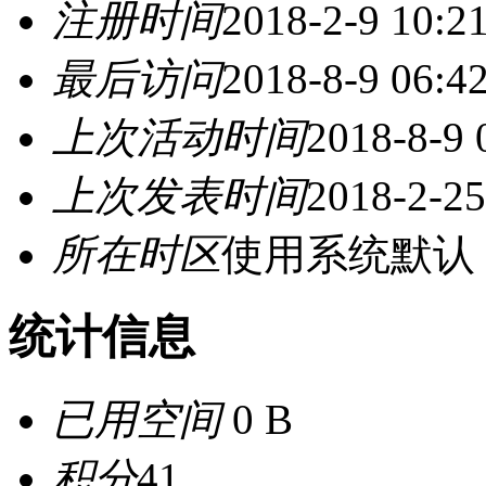
注册时间
2018-2-9 10:2
最后访问
2018-8-9 06:4
上次活动时间
2018-8-9 
上次发表时间
2018-2-25
所在时区
使用系统默认
统计信息
已用空间
0 B
积分
41