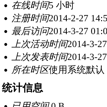
在线时间
5 小时
注册时间
2014-2-27 14:
最后访问
2014-3-27 01:
上次活动时间
2014-3-27
上次发表时间
2014-3-27
所在时区
使用系统默认
统计信息
已用空间
0 B