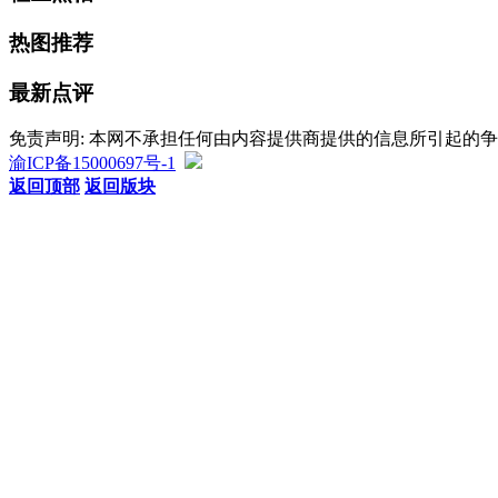
热图推荐
最新点评
免责声明: 本网不承担任何由内容提供商提供的信息所引起的
渝ICP备15000697号-1
返回顶部
返回版块