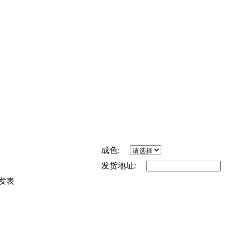
成色:
发货地址:
发表