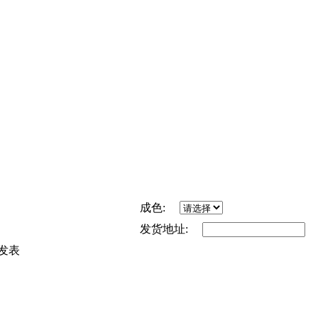
成色:
发货地址:
发表