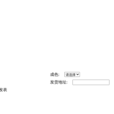
成色:
发货地址:
发表