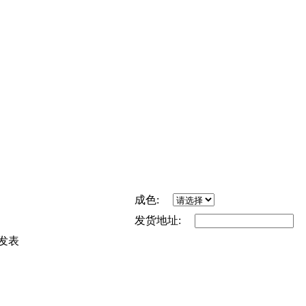
成色:
发货地址:
发表