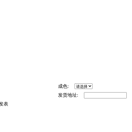
成色:
发货地址:
发表