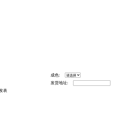
成色:
发货地址:
发表